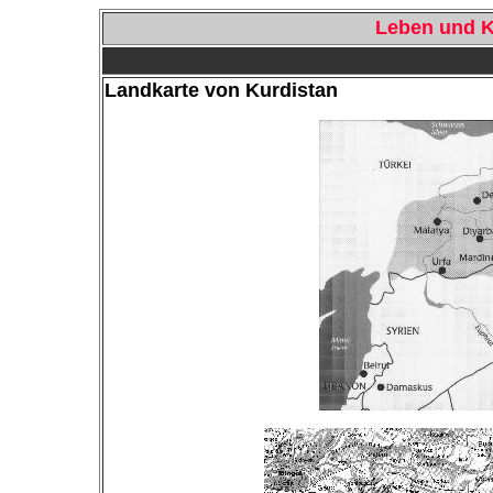
Leben und K
Landkarte von Kurdistan